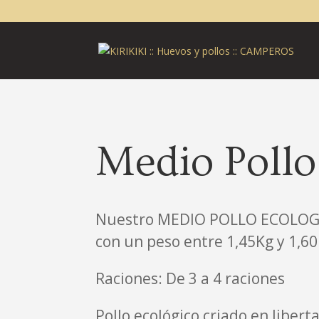
Medio Pollo
Nuestro MEDIO POLLO ECOLOG
con un peso entre 1,45Kg y 1,6
Raciones: De 3 a 4 raciones
Pollo ecológico criado en libert