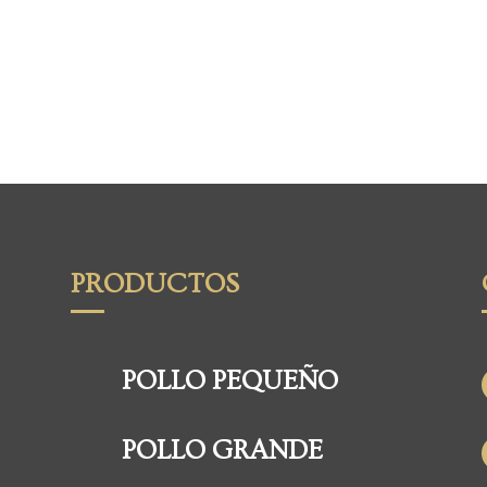
PRODUCTOS
POLLO PEQUEÑO
POLLO GRANDE